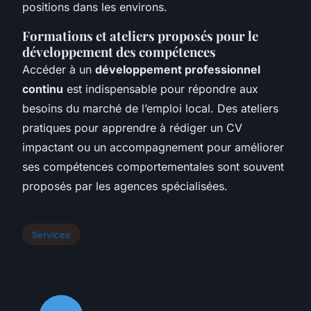
positions dans les environs.
Formations et ateliers proposés pour le
développement des compétences
Accéder à un
développement professionnel
continu
est indispensable pour répondre aux
besoins du marché de l’emploi local. Des ateliers
pratiques pour apprendre à rédiger un CV
impactant ou un accompagnement pour améliorer
ses compétences comportementales sont souvent
proposés par les agences spécialisées.
Services