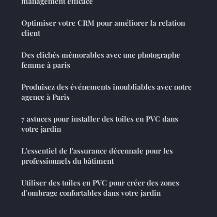
management efficace
Optimiser votre CRM pour améliorer la relation
client
Des clichés mémorables avec une photographe
femme à paris
Produisez des événements inoubliables avec notre
agence à Paris
7 astuces pour installer des toiles en PVC dans
votre jardin
L'essentiel de l'assurance décennale pour les
professionnels du bâtiment
Utiliser des toiles en PVC pour créer des zones
d’ombrage confortables dans votre jardin