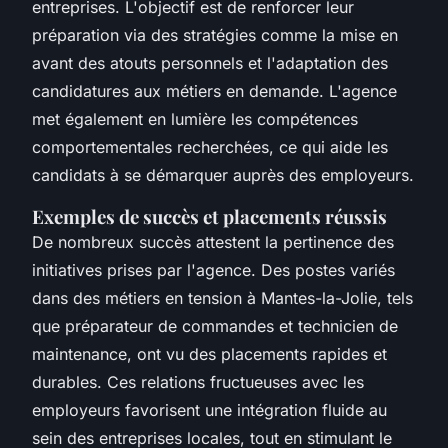
entreprises. L'objectif est de renforcer leur
préparation via des stratégies comme la mise en
avant des atouts personnels et l'adaptation des
candidatures aux métiers en demande. L'agence
met également en lumière les compétences
comportementales recherchées, ce qui aide les
candidats à se démarquer auprès des employeurs.
Exemples de succès et placements réussis
De nombreux succès attestent la pertinence des
initiatives prises par l'agence. Des postes variés
dans des métiers en tension à Mantes-la-Jolie, tels
que préparateur de commandes et technicien de
maintenance, ont vu des placements rapides et
durables. Ces relations fructueuses avec les
employeurs favorisent une intégration fluide au
sein des entreprises locales, tout en stimulant le