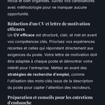
inclus et bien organisés. Suivez vos candidatures
avec méthodologie pour ne manquer aucune
opportunité.
Rédaction d'un CV et lettre de motivation
efficaces
Un
CV efficace
est structuré, clair, et met en avant
vos compétences clés. Priorisez vos expériences
récentes et celles qui répondent directement aux
exigences du poste. Votre lettre de motivation doit
être adaptée à chaque poste et démontrer votre
intérêt pour l'entreprise. Mettez en avant des
stratégies de recherche d'emploi
, comme
l'utilisation des mots-clés issus de la description
du poste pour capter l'attention des recruteurs.
Préparation et conseils pour les entretiens
d'embauche