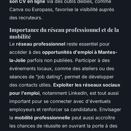
son CV en ligne
via des outils dédiés, comme
Canva ou Europass, favorise la visibilité auprès
des recruteurs.
Importance du réseau professionnel et de la
mobilité
Le
réseau professionnel
reste essentiel pour
accéder à des
opportunités d'emploi à Mantes-
la-Jolie
parfois non publiées. Participer à des
événements locaux, comme des ateliers ou des
séances de "job dating", permet de développer
des contacts utiles.
Exploiter les réseaux sociaux
pour l'emploi
, notamment LinkedIn, est tout aussi
important pour se connecter avec d'éventuels
employeurs et renforcer sa candidature. Envisager
la
mobilité professionnelle
peut aussi accroître
les chances de réussite en ouvrant la porte à des