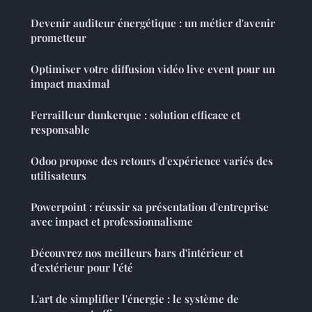
Devenir auditeur énergétique : un métier d'avenir
prometteur
Optimiser votre diffusion vidéo live event pour un
impact maximal
Ferrailleur dunkerque : solution efficace et
responsable
Odoo propose des retours d'expérience variés des
utilisateurs
Powerpoint : réussir sa présentation d'entreprise
avec impact et professionnalisme
Découvrez nos meilleurs bars d'intérieur et
d'extérieur pour l'été
L'art de simplifier l'énergie : le système de