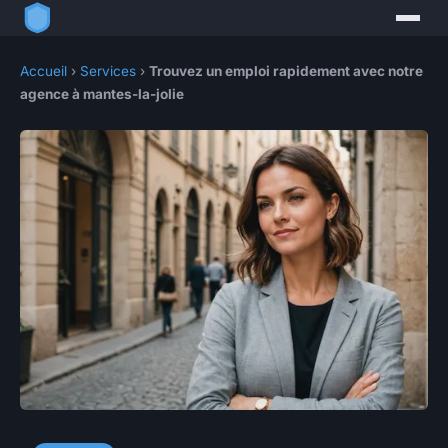
Accueil
›
Services
›
Trouvez un emploi rapidement avec notre
agence à mantes-la-jolie