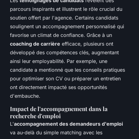
Les
témoignages de candidats
révèlent des
parcours inspirants et illustrent le rôle crucial du
soutien offert par l'agence. Certains candidats
soulignent un accompagnement personnalisé qui
favorise un climat de confiance. Grâce à un
coaching de carrière
efficace, plusieurs ont
développé des compétences clés, augmentant
ainsi leur employabilité. Par exemple, une
candidate a mentionné que les conseils pratiques
pour optimiser son CV ou préparer un entretien
ont directement impacté ses opportunités
d'embauche.
Impact de l'accompagnement dans la
recherche d'emploi
L'
accompagnement des demandeurs d'emploi
va au-delà du simple matching avec les