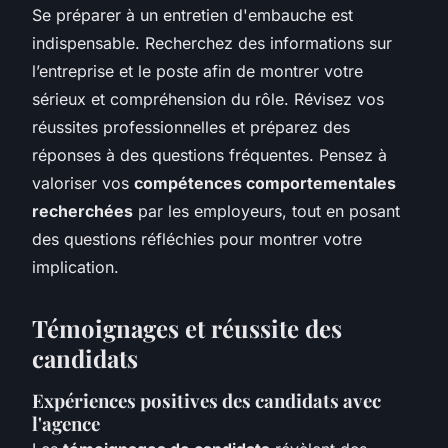
Se préparer à un entretien d'embauche est
indispensable. Recherchez des informations sur
l’entreprise et le poste afin de montrer votre
sérieux et compréhension du rôle. Révisez vos
réussites professionnelles et préparez des
réponses à des questions fréquentes. Pensez à
valoriser vos
compétences comportementales
recherchées
par les employeurs, tout en posant
des questions réfléchies pour montrer votre
implication.
Témoignages et réussite des
candidats
Expériences positives des candidats avec
l'agence