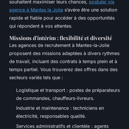
souhaitent maximiser leurs chances,
postuler via
agence à Mantes la Jolie
s’avère être une solution
rapide et fiable pour accéder à des opportunités
qui répondent à vos attentes.
Missions d'intérim : flexibilité et diversité
Les agences de recrutement à Mantes-la-Jolie
proposent des missions adaptées à divers rythmes
de travail, incluant des contrats à temps plein et à
temps partiel. Vous trouverez des offres dans des
secteurs variés tels que :
Logistique et transport : postes de préparateurs
de commandes, chauffeurs-livreurs.
Industrie et maintenance : techniciens en
électricité, responsables qualité.
Services administratifs et clientèle : agents