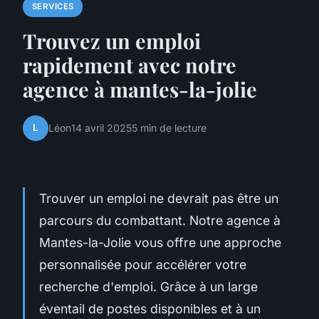
SERVICES
Trouvez un emploi
rapidement avec notre
agence à mantes-la-jolie
L
Léon
14 avril 2025
5 min de lecture
Trouver un emploi ne devrait pas être un
parcours du combattant. Notre agence à
Mantes-la-Jolie vous offre une approche
personnalisée pour accélérer votre
recherche d'emploi. Grâce à un large
éventail de postes disponibles et à un