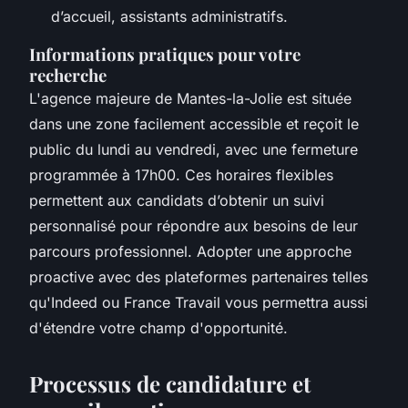
d’accueil, assistants administratifs.
Informations pratiques pour votre
recherche
L'agence majeure de Mantes-la-Jolie est située
dans une zone facilement accessible et reçoit le
public du lundi au vendredi, avec une fermeture
programmée à 17h00. Ces horaires flexibles
permettent aux candidats d’obtenir un suivi
personnalisé pour répondre aux besoins de leur
parcours professionnel. Adopter une approche
proactive avec des plateformes partenaires telles
qu'Indeed ou France Travail vous permettra aussi
d'étendre votre champ d'opportunité.
Processus de candidature et