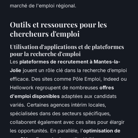
marché de l'emploi régional.
Outils et ressources pour les
chercheurs d'emploi
Utilisation d'applications et de plateformes
pour la recherche d'emploi
Les
plateformes de recrutement à Mantes-la-
Jolie
jouent un rôle clé dans la recherche d’emploi
efficace. Des sites comme Pôle Emploi, Indeed ou
Hellowork regroupent de nombreuses
offres
d'emploi disponibles
adaptées aux candidats
variés. Certaines agences intérim locales,
spécialisées dans des secteurs spécifiques,
collaborent également avec ces sites pour élargir
les opportunités. En parallèle, l'
optimisation de