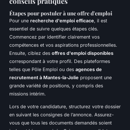
conseils pratiques
Étapes pour postuler à une offre d'emploi
Pour une
recherche d'emploi efficace
, il est
essentiel de suivre quelques étapes clés.
Commencez par identifier clairement vos
compétences et vos aspirations professionnelles.
Ensuite, ciblez des
offres d'emploi disponibles
correspondant à votre profil. Des plateformes
telles que Pôle Emploi ou des
agences de
recrutement à Mantes-la-Jolie
proposent une
grande variété de positions, y compris des
missions intérim.
Lors de votre candidature, structurez votre dossier
en suivant les consignes de l’annonce. Assurez-
vous que tous les documents demandés soient