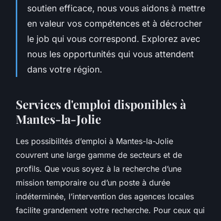
soutien efficace, nous vous aidons à mettre
en valeur vos compétences et à décrocher
le job qui vous correspond. Explorez avec
nous les opportunités qui vous attendent
dans votre région.
Services d'emploi disponibles à
Mantes-la-Jolie
Les possibilités d’emploi à Mantes-la-Jolie
couvrent une large gamme de secteurs et de
profils. Que vous soyez à la recherche d’une
mission temporaire ou d’un poste à durée
indéterminée, l’intervention des agences locales
facilite grandement votre recherche. Pour ceux qui