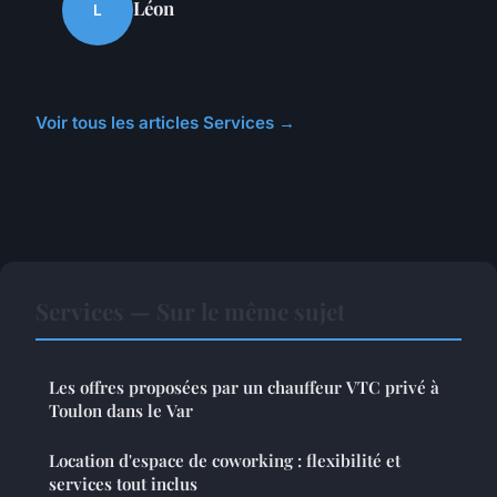
Léon
L
Voir tous les articles Services →
Services — Sur le même sujet
Les offres proposées par un chauffeur VTC privé à
Toulon dans le Var
Location d'espace de coworking : flexibilité et
services tout inclus