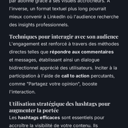
par abonné grâce à ses visuels accrocheurs. À
l'inverse, un format textuel plus long pourrait
mieux convenir à LinkedIn où l'audience recherche
des insights professionnels.
Techniques pour interagir avec son audience
L'engagement est renforcé à travers des méthodes
directes telles que
répondre aux commentaires
et messages, établissant ainsi un dialogue
bidirectionnel apprécié des utilisateurs. Inciter à la
participation à l'aide de
call to action
percutants,
comme "Partagez votre opinion", booste
l'interaction.
Utilisation stratégique des hashtags pour
augmenter la portée
Les
hashtags efficaces
sont essentiels pour
accroître la visibilité de votre contenu. Ils