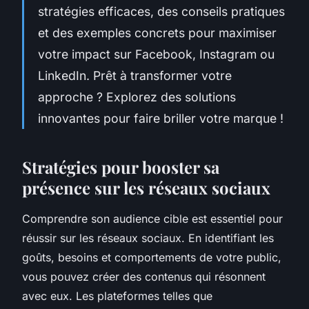
stratégies efficaces, des conseils pratiques
et des exemples concrets pour maximiser
votre impact sur Facebook, Instagram ou
LinkedIn. Prêt à transformer votre
approche ? Explorez des solutions
innovantes pour faire briller votre marque !
Stratégies pour booster sa
présence sur les réseaux sociaux
Comprendre son audience cible est essentiel pour
réussir sur les réseaux sociaux. En identifiant les
goûts, besoins et comportements de votre public,
vous pouvez créer des contenus qui résonnent
avec eux. Les plateformes telles que