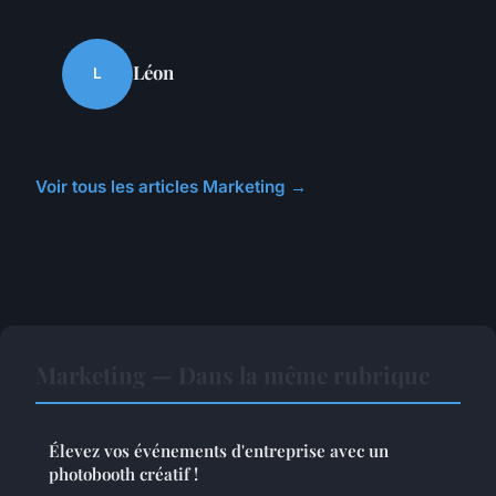
Léon
L
Voir tous les articles Marketing →
Marketing — Dans la même rubrique
Élevez vos événements d'entreprise avec un
photobooth créatif !