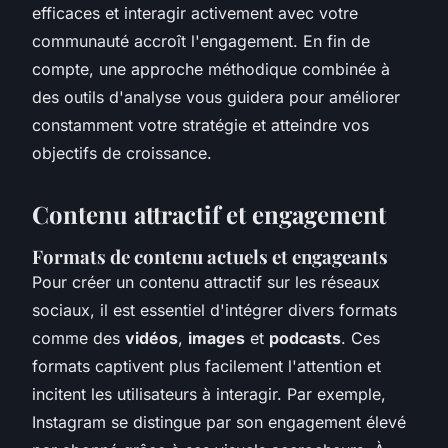
efficaces et interagir activement avec votre
communauté accroît l'engagement. En fin de
compte, une approche méthodique combinée à
des outils d'analyse vous guidera pour améliorer
constamment votre stratégie et atteindre vos
objectifs de croissance.
Contenu attractif et engagement
Formats de contenu actuels et engageants
Pour créer un contenu attractif sur les réseaux
sociaux, il est essentiel d'intégrer divers formats
comme des
vidéos
,
images
et
podcasts
. Ces
formats captivent plus facilement l'attention et
incitent les utilisateurs à interagir. Par exemple,
Instagram se distingue par son engagement élevé