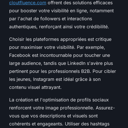
cloutfluence.com
offrent des solutions efficaces
pour booster votre visibilité en ligne, notamment
par l'achat de followers et interactions
authentiques, renforçant ainsi votre crédibilité.
Choisir les plateformes appropriées est critique
pour maximiser votre visibilité. Par exemple,
Facebook est incontournable pour toucher une
large audience, tandis que LinkedIn s'avère plus
pertinent pour les professionnels B2B. Pour cibler
les jeunes, Instagram est idéal grâce à son
contenu visuel attrayant.
La création et l'optimisation de profils sociaux
renforcent votre image professionnelle. Assurez-
vous que vos descriptions et visuels sont
cohérents et engageants. Utiliser des hashtags