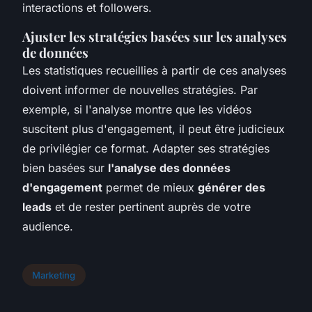
interactions et followers.
Ajuster les stratégies basées sur les analyses
de données
Les statistiques recueillies à partir de ces analyses
doivent informer de nouvelles stratégies. Par
exemple, si l'analyse montre que les vidéos
suscitent plus d'engagement, il peut être judicieux
de privilégier ce format. Adapter ses stratégies
bien basées sur
l'analyse des données
d'engagement
permet de mieux
générer des
leads
et de rester pertinent auprès de votre
audience.
Marketing