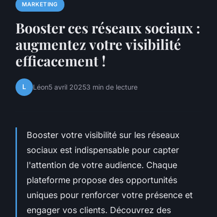
MARKETING
Booster ces réseaux sociaux :
augmentez votre visibilité
efficacement !
L
Léon
5 avril 2025
3 min de lecture
Booster votre visibilité sur les réseaux
sociaux est indispensable pour capter
l'attention de votre audience. Chaque
plateforme propose des opportunités
uniques pour renforcer votre présence et
engager vos clients. Découvrez des