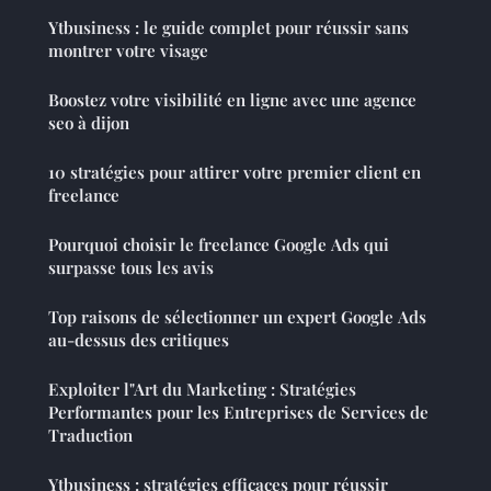
Ytbusiness : le guide complet pour réussir sans
montrer votre visage
Boostez votre visibilité en ligne avec une agence
seo à dijon
10 stratégies pour attirer votre premier client en
freelance
Pourquoi choisir le freelance Google Ads qui
surpasse tous les avis
Top raisons de sélectionner un expert Google Ads
au-dessus des critiques
Exploiter l"Art du Marketing : Stratégies
Performantes pour les Entreprises de Services de
Traduction
Ytbusiness : stratégies efficaces pour réussir