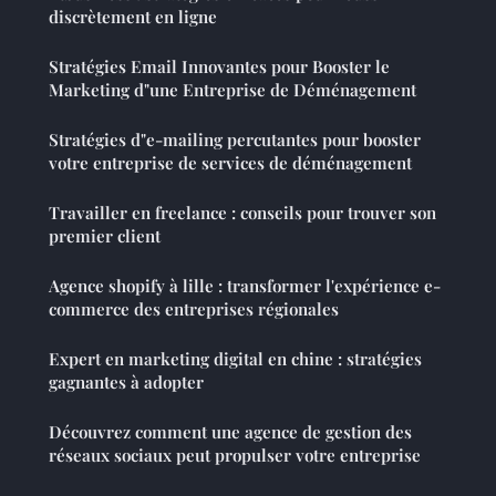
discrètement en ligne
Stratégies Email Innovantes pour Booster le
Marketing d"une Entreprise de Déménagement
Stratégies d"e-mailing percutantes pour booster
votre entreprise de services de déménagement
Travailler en freelance : conseils pour trouver son
premier client
Agence shopify à lille : transformer l'expérience e-
commerce des entreprises régionales
Expert en marketing digital en chine : stratégies
gagnantes à adopter
Découvrez comment une agence de gestion des
réseaux sociaux peut propulser votre entreprise