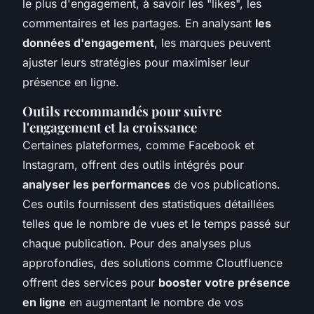
le plus d'engagement, à savoir les "likes", les
commentaires et les partages. En analysant
les
données d'engagement
, les marques peuvent
ajuster leurs stratégies pour maximiser leur
présence en ligne.
Outils recommandés pour suivre
l'engagement et la croissance
Certaines plateformes, comme Facebook et
Instagram, offrent des outils intégrés pour
analyser les performances
de vos publications.
Ces outils fournissent des statistiques détaillées
telles que le nombre de vues et le temps passé sur
chaque publication. Pour des analyses plus
approfondies, des solutions comme Cloutfluence
offrent des services pour
booster votre présence
en ligne
en augmentant le nombre de vos