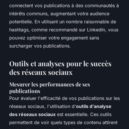
connectent vos publications à des communautés à
intérêts communs, augmentant votre audience
potentielle. En utilisant un nombre raisonnable de
hashtags, comme recommandé sur LinkedIn, vous
pouvez optimiser votre engagement sans
surcharger vos publications.
Outils et analyses pour le succès
des réseaux sociaux
Mesurer les performances de ses
publications
Pour évaluer l'efficacité de vos publications sur les
réseaux sociaux, l'utilisation d'
outils d'analyse
des réseaux sociaux
est essentielle. Ces outils
permettent de voir quels types de contenu attirent