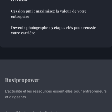
Cession pmi : maximisez la valeur de votre
entreprise
Devenir photographe : 5 étapes clés pour réussir
votre carrière
Busipropower
L'actualité et les ressources essentielles pour entrepreneurs
et dirigeants