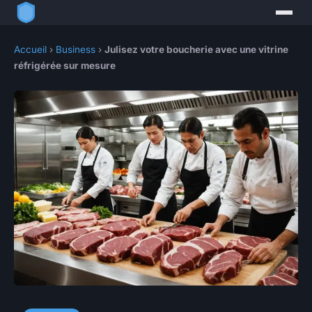
Accueil
›
Business
›
Julisez votre boucherie avec une vitrine
réfrigérée sur mesure