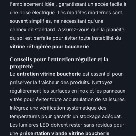
l'emplacement idéal, garantissant un accès facile à
une prise électrique. Les modèles modernes sont
souvent simplifiés, ne nécessitant qu'une
connexion standard. Assurez-vous que la planéité
du sol est parfaite pour éviter toute instabilité du
vitrine réfrigérée pour boucherie
.
Conseils pour l'entretien régulier et la
propreté
Le
entretien vitrine boucherie
est essentiel pour
préserver la fraîcheur des produits. Nettoyez
régulièrement les surfaces en inox et les panneaux
vitrés pour éviter toute accumulation de salissures.
Intégrez une vérification systématique des
températures pour garantir un stockage adéquat.
Les lumières LED doivent rester sans résidus pour
une
présentation viande vitrine boucherie