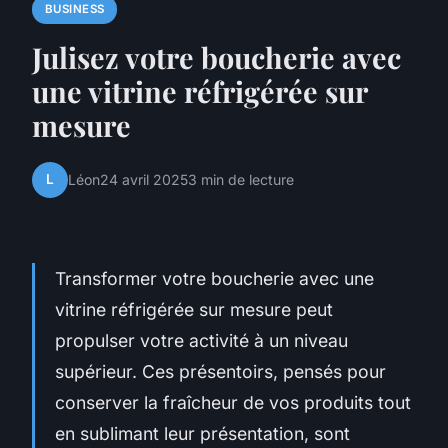
BUSINESS
Julisez votre boucherie avec
une vitrine réfrigérée sur
mesure
L
Léon
24 avril 2025
3 min de lecture
Transformer votre boucherie avec une
vitrine réfrigérée sur mesure peut
propulser votre activité à un niveau
supérieur. Ces présentoirs, pensés pour
conserver la fraîcheur de vos produits tout
en sublimant leur présentation, sont