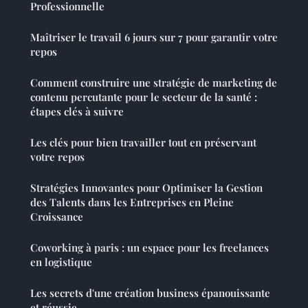
Professionnelle
Maîtriser le travail 6 jours sur 7 pour garantir votre
repos
Comment construire une stratégie de marketing de
contenu percutante pour le secteur de la santé :
étapes clés à suivre
Les clés pour bien travailler tout en préservant
votre repos
Stratégies Innovantes pour Optimiser la Gestion
des Talents dans les Entreprises en Pleine
Croissance
Coworking à paris : un espace pour les freelances
en logistique
Les secrets d'une création business épanouissante
et réussie