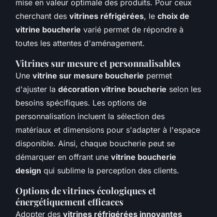
mise en valeur optimale des produits. Pour ceux
cherchant des
vitrines réfrigérées
, le
choix de
vitrine boucherie
varié permet de répondre à
toutes les attentes d'aménagement.
Vitrines sur mesure et personnalisables
Une
vitrine sur mesure boucherie
permet
d'ajuster la
décoration vitrine boucherie
selon les
besoins spécifiques. Les options de
personnalisation incluent la sélection des
matériaux et dimensions pour s'adapter à l'espace
disponible. Ainsi, chaque boucherie peut se
démarquer en offrant une
vitrine boucherie
design
qui sublime la perception des clients.
Options de vitrines écologiques et
énergétiquement efficaces
Adopter des
vitrines réfrigérées innovantes