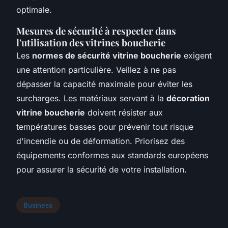
optimale.
Mesures de sécurité à respecter dans
l'utilisation des vitrines boucherie
Les
normes de sécurité vitrine boucherie
exigent
une attention particulière. Veillez à ne pas
dépasser la capacité maximale pour éviter les
surcharges. Les matériaux servant à la
décoration
vitrine boucherie
doivent résister aux
températures basses pour prévenir tout risque
d'incendie ou de déformation. Priorisez des
équipements conformes aux standards européens
pour assurer la sécurité de votre installation.
Business