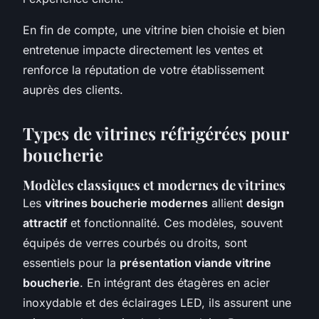
En fin de compte, une vitrine bien choisie et bien
entretenue impacte directement les ventes et
renforce la réputation de votre établissement
auprès des clients.
Types de vitrines réfrigérées pour
boucherie
Modèles classiques et modernes de vitrines
Les
vitrines boucherie modernes
allient
design
attractif
et fonctionnalité. Ces modèles, souvent
équipés de verres courbés ou droits, sont
essentiels pour la
présentation viande vitrine
boucherie
. En intégrant des étagères en acier
inoxydable et des éclairages LED, ils assurent une