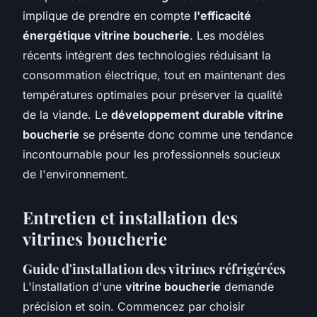
implique de prendre en compte
l'efficacité
énergétique vitrine boucherie
. Les modèles
récents intègrent des technologies réduisant la
consommation électrique, tout en maintenant des
températures optimales pour préserver la qualité
de la viande. Le
développement durable vitrine
boucherie
se présente donc comme une tendance
incontournable pour les professionnels soucieux
de l'environnement.
Entretien et installation des
vitrines boucherie
Guide d'installation des vitrines réfrigérées
L'installation d'une
vitrine boucherie
demande
précision et soin. Commencez par choisir