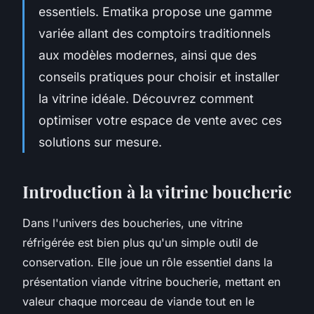
essentiels. Ematika propose une gamme
variée allant des comptoirs traditionnels
aux modèles modernes, ainsi que des
conseils pratiques pour choisir et installer
la vitrine idéale. Découvrez comment
optimiser votre espace de vente avec ces
solutions sur mesure.
Introduction à la vitrine boucherie
Dans l'univers des boucheries, une vitrine
réfrigérée est bien plus qu'un simple outil de
conservation. Elle joue un rôle essentiel dans la
présentation viande vitrine boucherie, mettant en
valeur chaque morceau de viande tout en le