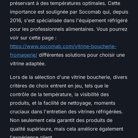
préservant à des températures optimales. Cette
importance est soulignée par Socomab qui, depuis
2016, s'est spécialisée dans l'équipement réfrigéré
pour les professionnels alimentaires. Vous pourrez
voir sur cette page :
https://www.socomab.com/vitrine-boucherie-
fromagerie/
différentes solutions pour choisir une
vitrine adaptée.
Lors de la sélection d'une vitrine boucherie, divers
critères de choix entrent en jeu, tels que le
contrôle de la température, la visibilité des
produits, et la facilité de nettoyage, moments
cruciaux dans l'entretien des vitrines réfrigérées.
Non seulement cela garantit des produits de
qualité supérieure, mais cela améliore également
l'expérience client.