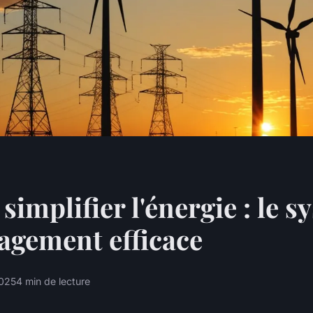
 simplifier l'énergie : le 
agement efficace
2025
4 min de lecture