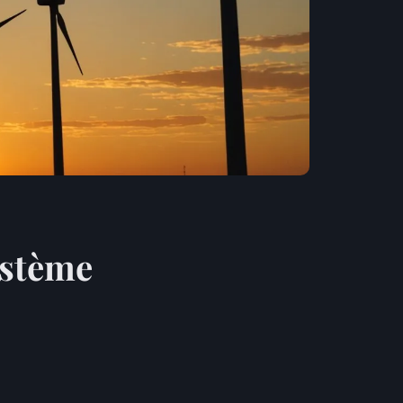
système