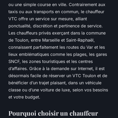
ou une simple course en ville. Contrairement aux
taxis ou aux transports en commun, le chauffeur
VTC offre un service sur mesure, alliant
ponctualité, discrétion et pertinence de service.
Les chauffeurs privés exerçant dans la commune
de Toulon, entre Marseille et Saint-Raphaël,
connaissent parfaitement les routes du Var et les
lieux emblématiques comme les plages, les gares
SNCF, les zones touristiques et les centres
d’affaires. Grâce à la demande sur Internet, il est
désormais facile de réserver un VTC Toulon et de
bénéficier d’un trajet plaisant, dans un véhicule
classe ou d’une voiture de luxe, selon vos besoins
et votre budget.
Pourquoi choisir un chauffeur