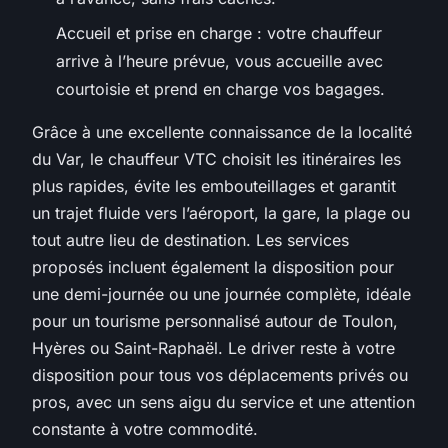
Accueil et prise en charge : votre chauffeur
arrive à l’heure prévue, vous accueille avec
courtoisie et prend en charge vos bagages.
Grâce à une excellente connaissance de la localité
du Var, le chauffeur VTC choisit les itinéraires les
plus rapides, évite les embouteillages et garantit
un trajet fluide vers l’aéroport, la gare, la plage ou
tout autre lieu de destination. Les services
proposés incluent également la disposition pour
une demi-journée ou une journée complète, idéale
pour un tourisme personnalisé autour de Toulon,
Hyères ou Saint-Raphaël. Le driver reste à votre
disposition pour tous vos déplacements privés ou
pros, avec un sens aigu du service et une attention
constante à votre commodité.