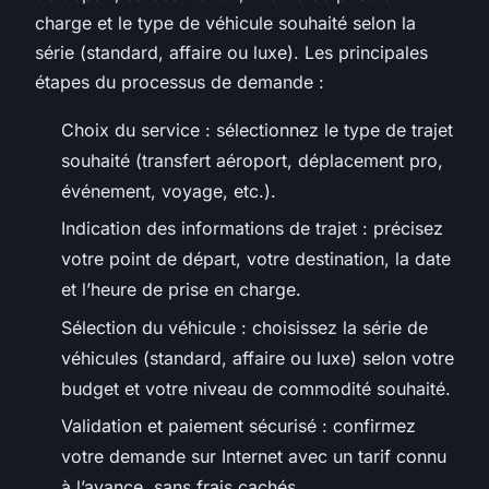
charge et le type de véhicule souhaité selon la
série (standard, affaire ou luxe). Les principales
étapes du processus de demande :
Choix du service : sélectionnez le type de trajet
souhaité (transfert aéroport, déplacement pro,
événement, voyage, etc.).
Indication des informations de trajet : précisez
votre point de départ, votre destination, la date
et l’heure de prise en charge.
Sélection du véhicule : choisissez la série de
véhicules (standard, affaire ou luxe) selon votre
budget et votre niveau de commodité souhaité.
Validation et paiement sécurisé : confirmez
votre demande sur Internet avec un tarif connu
à l’avance, sans frais cachés.