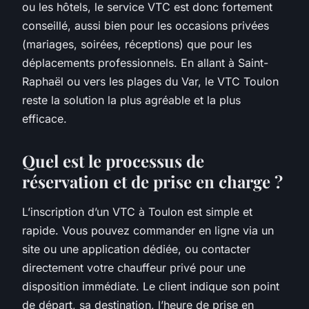
ou les hôtels, le service VTC est donc fortement
conseillé, aussi bien pour les occasions privées
(mariages, soirées, réceptions) que pour les
déplacements professionnels. En allant à Saint-
Raphaël ou vers les plages du Var, le VTC Toulon
reste la solution la plus agréable et la plus
efficace.
Quel est le processus de
réservation et de prise en charge ?
L’inscription d’un VTC à Toulon est simple et
rapide. Vous pouvez commander en ligne via un
site ou une application dédiée, ou contacter
directement votre chauffeur privé pour une
disposition immédiate. Le client indique son point
de départ, sa destination, l’heure de prise en