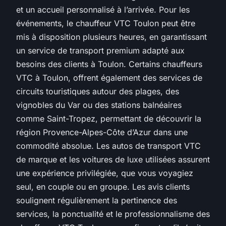
et un accueil personnalisé à l’arrivée. Pour les
événements, le chauffeur VTC Toulon peut être
mis à disposition plusieurs heures, en garantissant
un service de transport premium adapté aux
besoins des clients à Toulon. Certains chauffeurs
VTC à Toulon, offrent également des services de
circuits touristiques autour des plages, des
vignobles du Var ou des stations balnéaires
comme Saint-Tropez, permettant de découvrir la
région Provence-Alpes-Côte d’Azur dans une
commodité absolue. Les autos de transport VTC
de marque et les voitures de luxe utilisées assurent
une expérience privilégiée, que vous voyagiez
seul, en couple ou en groupe. Les avis clients
soulignent régulièrement la pertinence des
services, la ponctualité et le professionnalisme des