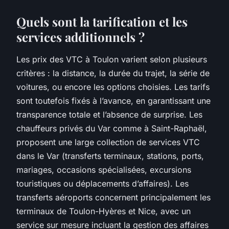
Quels sont la tarification et les
services additionnels ?
Les prix des VTC à Toulon varient selon plusieurs
critères : la distance, la durée du trajet, la série de
voitures, ou encore les options choisies. Les tarifs
sont toutefois fixés à l’avance, en garantissant une
transparence totale et l’absence de surprise. Les
chauffeurs privés du Var comme à Saint-Raphaël,
proposent une large collection de services VTC
dans le Var (transferts terminaux, stations, ports,
mariages, occasions spécialisées, excursions
touristiques ou déplacements d’affaires). Les
transferts aéroports concernent principalement les
terminaux de Toulon-Hyères et Nice, avec un
service sur mesure incluant la gestion des affaires