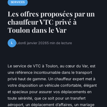
SERVICES
Les offres proposées par un
chauffeur VTC privé à
Toulon dans le Var
L
Léon
6 janvier 2026
5 min de lecture
Le service de VTC à Toulon, au cœur du Var, est
une référence incontournable dans le transport
privé haut de gamme. Un chauffeur expert met à
votre disposition un véhicule confortable, élégant
et spacieux pour assurer vos déplacements en
toute sérénité, que ce soit pour un transfert
aéroport, un déplacement d’affaires, un mariage