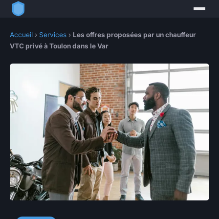
Accueil
›
Services
›
Les offres proposées par un chauffeur
VTC privé à Toulon dans le Var