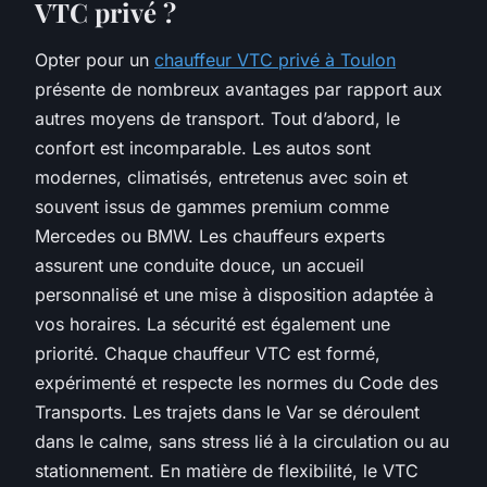
VTC privé ?
Opter pour un
chauffeur VTC privé à Toulon
présente de nombreux avantages par rapport aux
autres moyens de transport. Tout d’abord, le
confort est incomparable. Les autos sont
modernes, climatisés, entretenus avec soin et
souvent issus de gammes premium comme
Mercedes ou BMW. Les chauffeurs experts
assurent une conduite douce, un accueil
personnalisé et une mise à disposition adaptée à
vos horaires. La sécurité est également une
priorité. Chaque chauffeur VTC est formé,
expérimenté et respecte les normes du Code des
Transports. Les trajets dans le Var se déroulent
dans le calme, sans stress lié à la circulation ou au
stationnement. En matière de flexibilité, le VTC