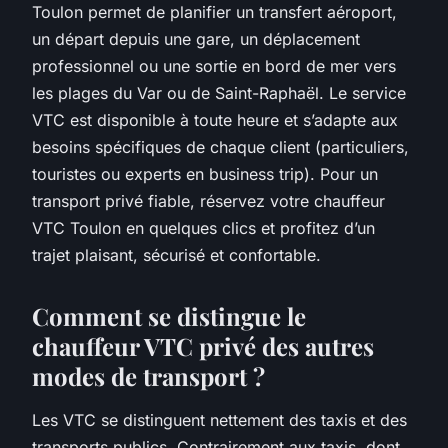
Toulon permet de planifier un transfert aéroport,
un départ depuis une gare, un déplacement
professionnel ou une sortie en bord de mer vers
les plages du Var ou de Saint-Raphaël. Le service
VTC est disponible à toute heure et s’adapte aux
besoins spécifiques de chaque client (particuliers,
touristes ou experts en business trip). Pour un
transport privé fiable, réservez votre chauffeur
VTC Toulon en quelques clics et profitez d’un
trajet plaisant, sécurisé et confortable.
Comment se distingue le
chauffeur VTC privé des autres
modes de transport ?
Les VTC se distinguent nettement des taxis et des
transports publics. Contrairement aux taxis, dont