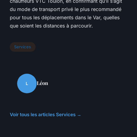
chauffeurs VTC Toulon, en confirmant qu’il s’agit
du mode de transport privé le plus recommandé
pour tous les déplacements dans le Var, quelles
que soient les distances à parcourir.
Services
Léon
L
Voir tous les articles Services →