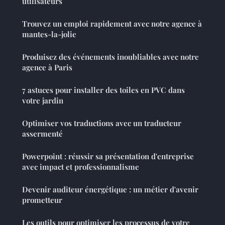
utilisateurs
Trouvez un emploi rapidement avec notre agence à
mantes-la-jolie
Produisez des événements inoubliables avec notre
agence à Paris
7 astuces pour installer des toiles en PVC dans
votre jardin
Optimiser vos traductions avec un traducteur
assermenté
Powerpoint : réussir sa présentation d'entreprise
avec impact et professionnalisme
Devenir auditeur énergétique : un métier d'avenir
prometteur
Les outils pour optimiser les processus de votre