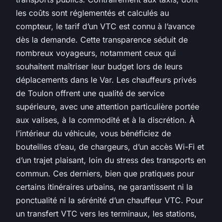
les coûts sont réglementés et calculés au
compteur, le tarif d’un VTC est connu à l’avance
dès la demande. Cette transparence séduit de
nombreux voyageurs, notamment ceux qui
souhaitent maîtriser leur budget lors de leurs
déplacements dans le Var. Les chauffeurs privés
de Toulon offrent une qualité de service
supérieure, avec une attention particulière portée
aux valises, à la commodité et à la discrétion. À
l’intérieur du véhicule, vous bénéficiez de
bouteilles d’eau, de chargeurs, d’un accès Wi-Fi et
d’un trajet plaisant, loin du stress des transports en
commun. Ces derniers, bien que pratiques pour
certains itinéraires urbains, ne garantissent ni la
ponctualité ni la sérénité d’un chauffeur VTC. Pour
un transfert VTC vers les terminaux, les stations,