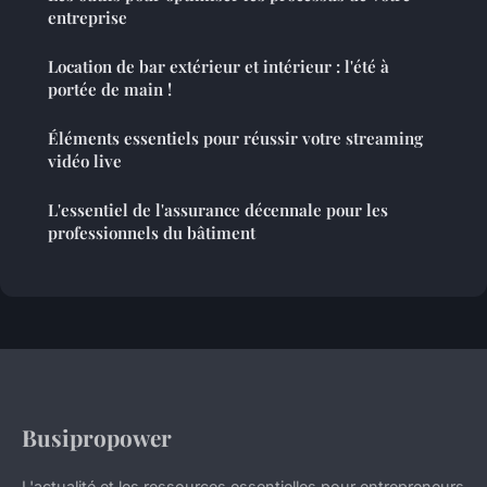
entreprise
Location de bar extérieur et intérieur : l'été à
portée de main !
Éléments essentiels pour réussir votre streaming
vidéo live
L'essentiel de l'assurance décennale pour les
professionnels du bâtiment
Busipropower
L'actualité et les ressources essentielles pour entrepreneurs