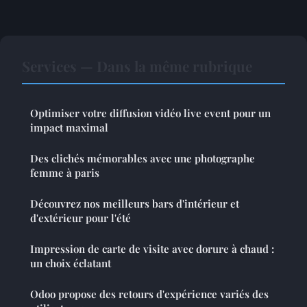
Services — Dans la même rubrique
Optimiser votre diffusion vidéo live event pour un
impact maximal
Des clichés mémorables avec une photographe
femme à paris
Découvrez nos meilleurs bars d'intérieur et
d'extérieur pour l'été
Impression de carte de visite avec dorure à chaud :
un choix éclatant
Odoo propose des retours d'expérience variés des