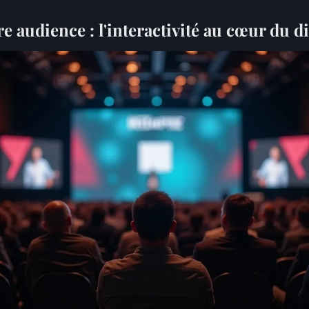
e audience : l'interactivité au cœur du di