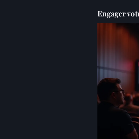
Engager votr